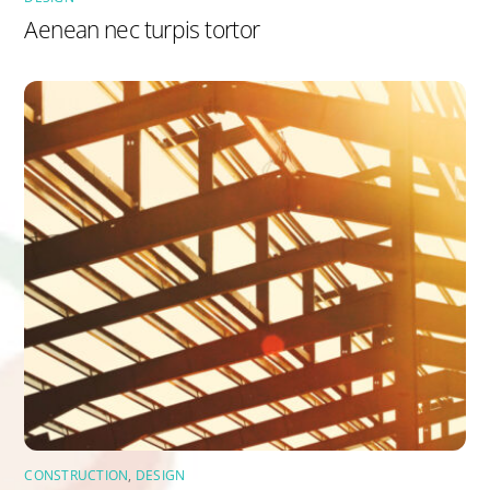
Aenean nec turpis tortor
CONSTRUCTION
,
DESIGN