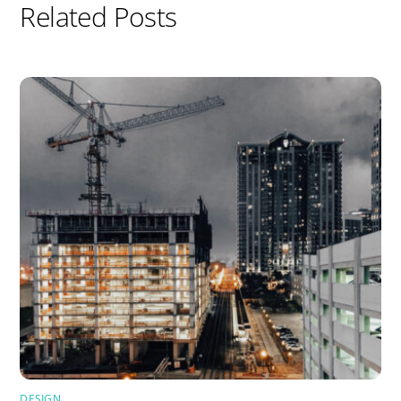
Related Posts
DESIGN