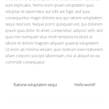
sunt explicabo. Nemo enim ipsam voluptatem quia
voluptas sit aspernatur aut odit aut fugit, sed quia
consequuntur magni dolores eos qui ratione voluptatem
sequi nesciunt. Neque porro quisquam est, qui dolorem
ipsum quia dolor sit amet, consectetur, adipisci velit, sed
quia non numquam eius modi tempora incidunt ut
labore et dolore magnam aliquam quaerat voluptatem.
Ut enim ad minima veniam, quis nostrum exercitationem
ullam corporis suscipit laboriosam, nisi ut aliquid ex ea
commodi consequatur.
Ratione voluptatem sequi
Hello world!