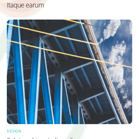
Itaque earum
DESIGN