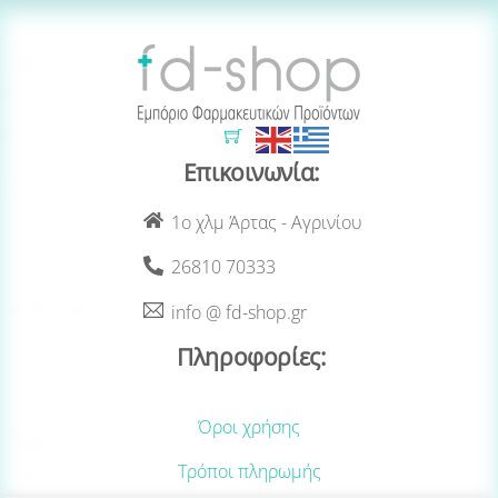
Cart
Επικοινωνία:
1ο χλμ Άρτας - Αγρινίου
26810 70333
info @ fd-shop.gr
Πληροφορίες:
Όροι χρήσης
Τρόποι πληρωμής