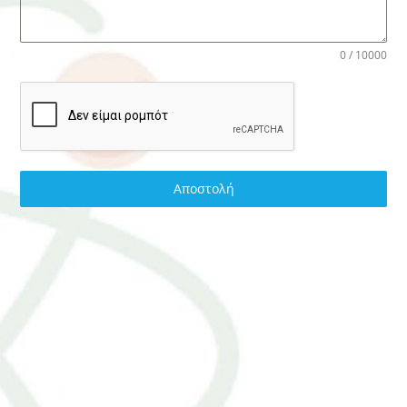
0 / 10000
Αποστολή