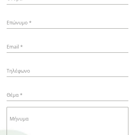
Επώνυμο
*
Email
*
Τηλέφωνο
Θέμα
*
Μήνυμα