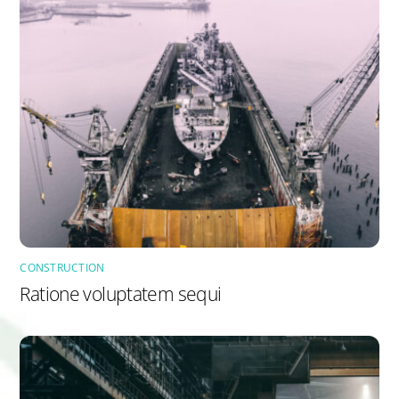
CONSTRUCTION
Ratione voluptatem sequi