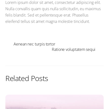
Lorem ipsum dolor sit amet, consectetur adipiscing elit.
Nulla convallis quam quis nulla sollicitudin, eu maximus
felis blandit. Sed et pellentesque erat. Phasellus
eleifend tellus sit amet magna molestie tincidunt.
Aenean nec turpis tortor
Ratione voluptatem sequi
Related Posts