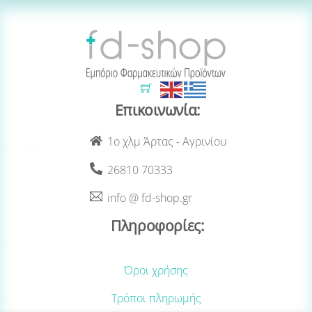
Cart
Επικοινωνία:
1ο χλμ Άρτας - Αγρινίου
26810 70333
info @ fd-shop.gr
Πληροφορίες:
Όροι χρήσης
Τρόποι πληρωμής