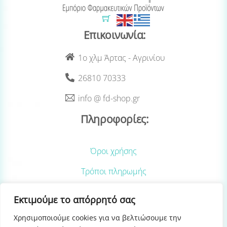
Cart
Επικοινωνία:
1ο χλμ Άρτας - Αγρινίου
26810 70333
info @ fd-shop.gr
Πληροφορίες:
Όροι χρήσης
Τρόποι πληρωμής
Τρόποι αποστολής
Εκτιμούμε το απόρρητό σας
Επιστροφές Προϊόντων
Χρησιμοποιούμε cookies για να βελτιώσουμε την