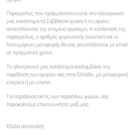
Παραγγελίες που πραγματοποιούνται στο ηλεκτρονικό
μας κατάστημα τα Σαββατοκύριακα ή τις αργίες
αποστέλλονται την επόμενη εργάσιμη. Η κατάσταση της
παραγγελίας, ο αριθμός φορτωτικής (voucher) και οι
λεπτομέρειες μεταφοράς θα σας αποστέλλονται με email
σε πραγματικό χρόνο.
Το ηλεκτρονικό μας κατάστημα αναλαμβάνει την
παράδοση των αγορών σας στην Ελλάδα , με μεταφορική
εταιρεία ή με courier.
Για παράδοση εκτός των παραπάνω χωρών, σας
παρακαλούμε επικοινωνήστε μαζί μας.
Έξοδα αποστολής