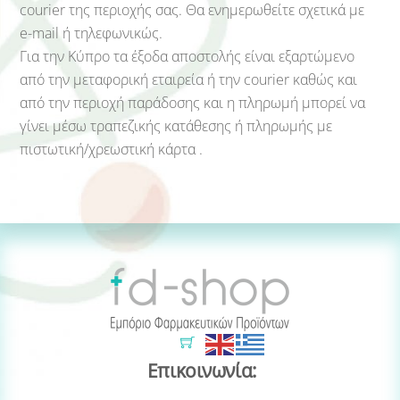
courier της περιοχής σας. Θα ενημερωθείτε σχετικά με
e-mail ή τηλεφωνικώς.
Για την Κύπρο τα έξοδα αποστολής είναι εξαρτώμενο
από την μεταφορική εταιρεία ή την courier καθώς και
από την περιοχή παράδοσης και η πληρωμή μπορεί να
γίνει μέσω τραπεζικής κατάθεσης ή πληρωμής με
πιστωτική/χρεωστική κάρτα .
Cart
Επικοινωνία: