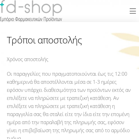
Skip
M
to
content
Τρόποι αποστολής
Χρόνος αποστολής
Οι παραγγελίες που πραγματοποιούνται έως τις 12:00
καθημερινά θα αποστέλλονται μέσα σε 1-3 ημέρες
εφόσον υπάρχει διαθεσιμότητα των προϊόντων εκτός αν
επιλέξετε να πληρώσετε με τραπεζική κατάθεση. Αν
επιλέξετε να πληρώσετε με τραπεζική κατάθεση η
παραγγελία σας θα σταλεί είτε την ίδια είτε την επομένη
ημέρα από την παραλαβή της πληρωμής σας, εφόσον
γίνει η επιβεβαίωση της πληρωμής σας από το αρμόδιο
τμήμα.